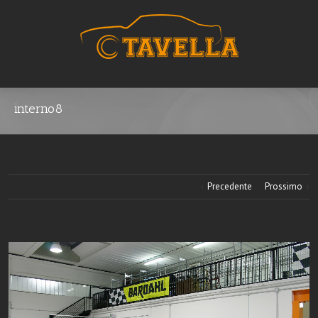
interno8
Precedente
Prossimo