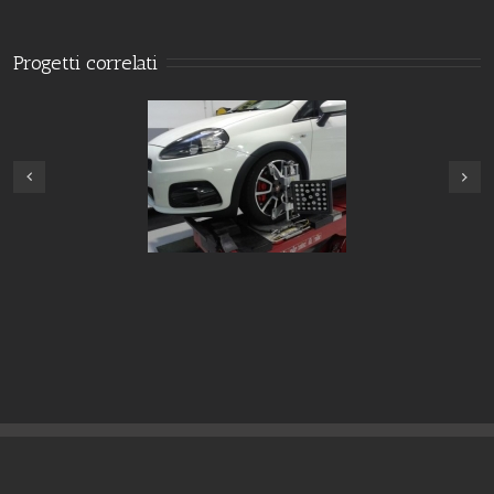
Progetti correlati