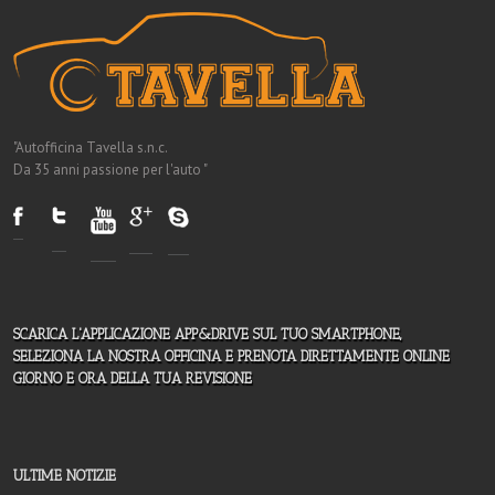
"Autofficina Tavella s.n.c.
Da 35 anni passione per l'auto "
SCARICA L'APPLICAZIONE APP&DRIVE SUL TUO SMARTPHONE,
SELEZIONA LA NOSTRA OFFICINA E PRENOTA DIRETTAMENTE ONLINE
GIORNO E ORA DELLA TUA REVISIONE
ULTIME NOTIZIE