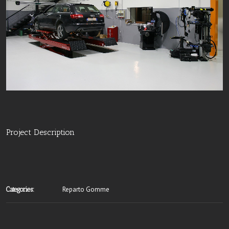
Project Description
Reparto Gomme
Categories: