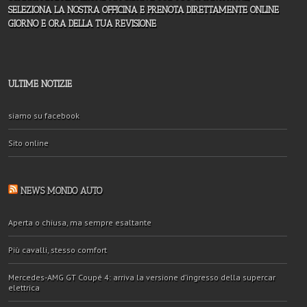
SELEZIONA LA NOSTRA OFFICINA E PRENOTA DIRETTAMENTE ONLINE
GIORNO E ORA DELLA TUA REVISIONE
ULTIME NOTIZIE
siamo su facebook
Sito online
NEWS MONDO AUTO
Aperta o chiusa, ma sempre esaltante
Più cavalli, stesso comfort
Mercedes-AMG GT Coupé 4: arriva la versione d’ingresso della supercar
elettrica