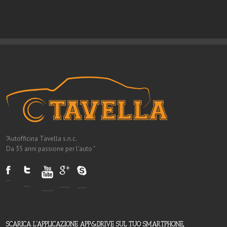
"Autofficina Tavella s.n.c.
Da 35 anni passione per l'auto "
SCARICA L'APPLICAZIONE APP&DRIVE SUL TUO SMARTPHONE,