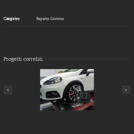
Reparto Gomme
Categories:
Progetti correlati