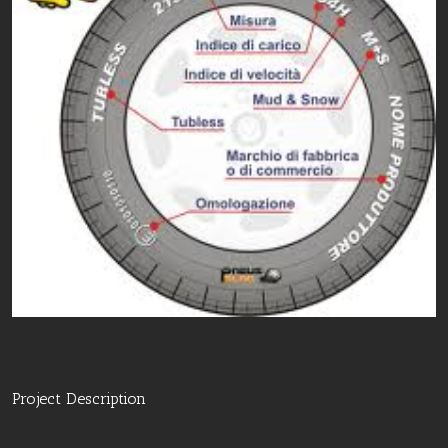
Project Description