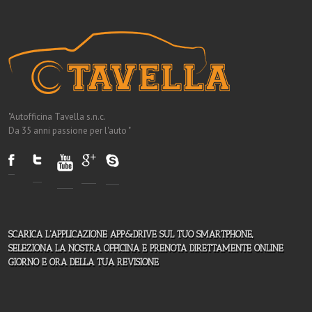
"Autofficina Tavella s.n.c.
Da 35 anni passione per l'auto "
SCARICA L'APPLICAZIONE APP&DRIVE SUL TUO SMARTPHONE,
SELEZIONA LA NOSTRA OFFICINA E PRENOTA DIRETTAMENTE ONLINE
GIORNO E ORA DELLA TUA REVISIONE