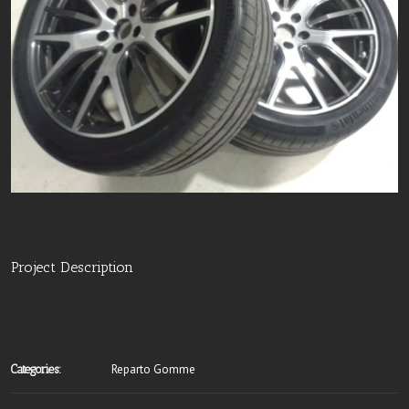
Project Description
Reparto Gomme
Categories: