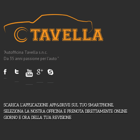
"Autofficina Tavella s.n.c.
Da 35 anni passione per l'auto "
SCARICA L'APPLICAZIONE APP&DRIVE SUL TUO SMARTPHONE,
SELEZIONA LA NOSTRA OFFICINA E PRENOTA DIRETTAMENTE ONLINE
GIORNO E ORA DELLA TUA REVISIONE