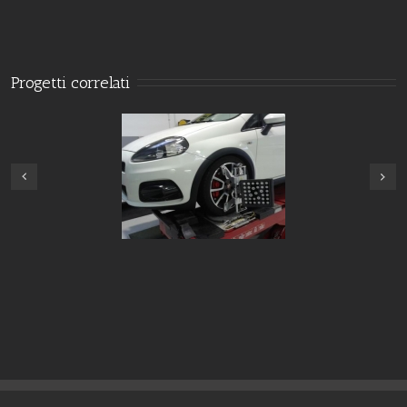
Progetti correlati