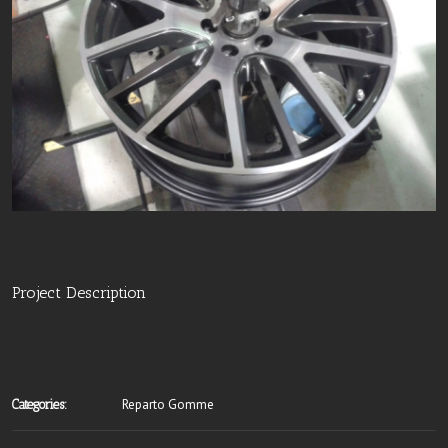
Project Description
Reparto Gomme
Categories: