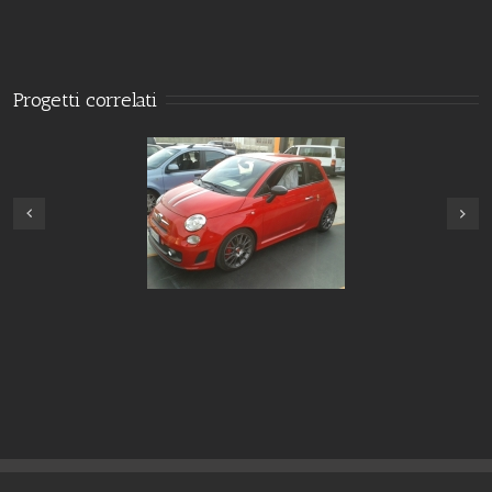
Progetti correlati