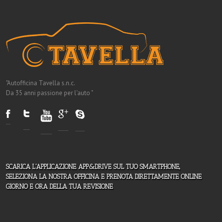
"Autofficina Tavella s.n.c.
Da 35 anni passione per l'auto "
SCARICA L'APPLICAZIONE APP&DRIVE SUL TUO SMARTPHONE,
SELEZIONA LA NOSTRA OFFICINA E PRENOTA DIRETTAMENTE ONLINE
GIORNO E ORA DELLA TUA REVISIONE