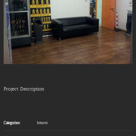
Project Description
Interni
Categories: