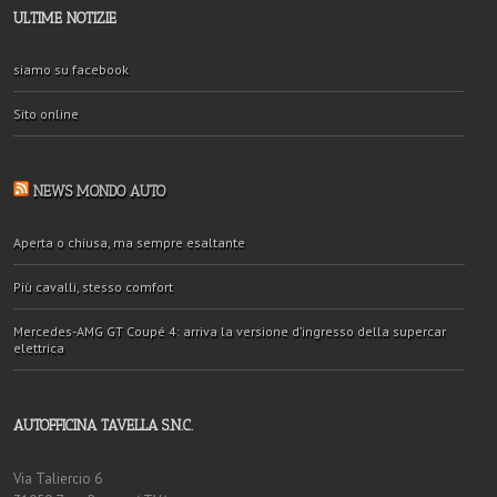
ULTIME NOTIZIE
siamo su facebook
Sito online
NEWS MONDO AUTO
Aperta o chiusa, ma sempre esaltante
Più cavalli, stesso comfort
Mercedes-AMG GT Coupé 4: arriva la versione d’ingresso della supercar
elettrica
AUTOFFICINA TAVELLA S.N.C.
Via Taliercio 6