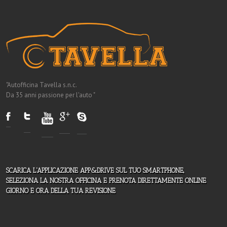
"Autofficina Tavella s.n.c.
Da 35 anni passione per l'auto "
SCARICA L'APPLICAZIONE APP&DRIVE SUL TUO SMARTPHONE,
SELEZIONA LA NOSTRA OFFICINA E PRENOTA DIRETTAMENTE ONLINE
GIORNO E ORA DELLA TUA REVISIONE