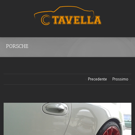
PORSCHE
Precedente
Prossimo