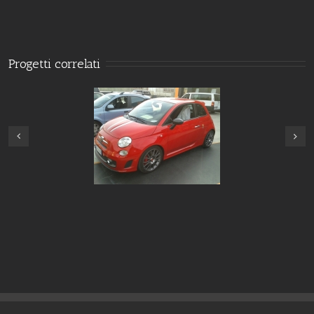
Progetti correlati