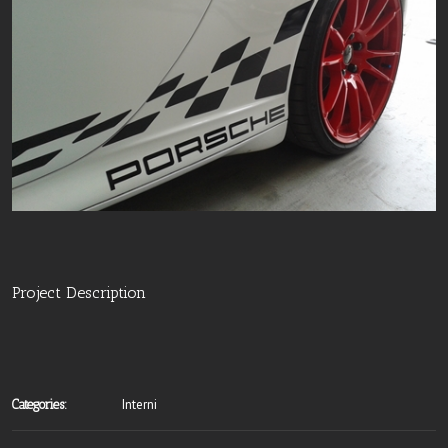
Project Description
Interni
Categories: