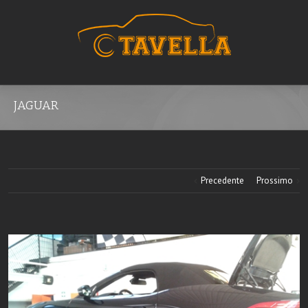
JAGUAR
Precedente
Prossimo