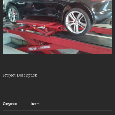
Project Description
Interni
Categories: