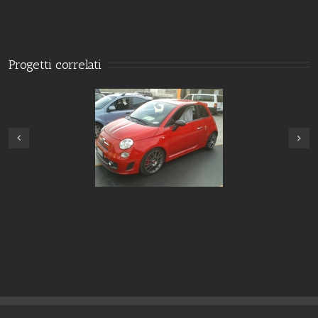
Progetti correlati