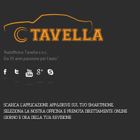
"Autofficina Tavella s.n.c.
Da 35 anni passione per l'auto "
SCARICA L'APPLICAZIONE APP&DRIVE SUL TUO SMARTPHONE,
SELEZIONA LA NOSTRA OFFICINA E PRENOTA DIRETTAMENTE ONLINE
GIORNO E ORA DELLA TUA REVISIONE