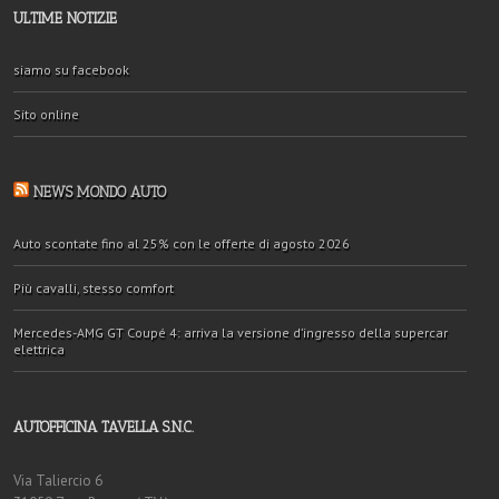
ULTIME NOTIZIE
siamo su facebook
Sito online
NEWS MONDO AUTO
Auto scontate fino al 25% con le offerte di agosto 2026
Più cavalli, stesso comfort
Mercedes-AMG GT Coupé 4: arriva la versione d’ingresso della supercar
elettrica
AUTOFFICINA TAVELLA S.N.C.
Via Taliercio 6