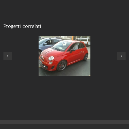
Progetti correlati