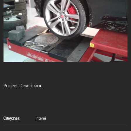
Project Description
Interni
Categories: