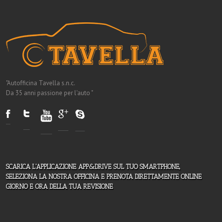
"Autofficina Tavella s.n.c.
Da 35 anni passione per l'auto "
SCARICA L'APPLICAZIONE APP&DRIVE SUL TUO SMARTPHONE,
SELEZIONA LA NOSTRA OFFICINA E PRENOTA DIRETTAMENTE ONLINE
GIORNO E ORA DELLA TUA REVISIONE