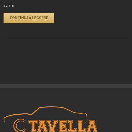
Servizi
CONTINUA A LEGGERE