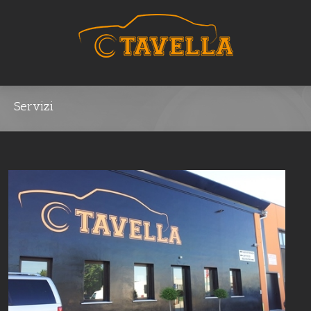
Servizi