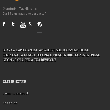
"Autofficina Tavella s.n.c.
Da 35 anni passione per l'auto "
SCARICA L'APPLICAZIONE APP&DRIVE SUL TUO SMARTPHONE,
SELEZIONA LA NOSTRA OFFICINA E PRENOTA DIRETTAMENTE ONLINE
GIORNO E ORA DELLA TUA REVISIONE
ULTIME NOTIZIE
siamo su facebook
Sito online