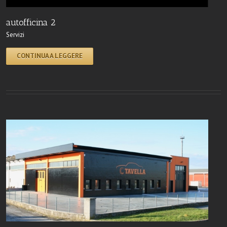
autofficina 2
Servizi
CONTINUA A LEGGERE