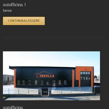
autofficina 1
Servizi
CONTINUA A LEGGERE
autofficina