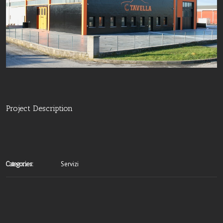
Project Description
Servizi
Categories: