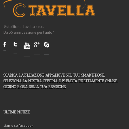
"Autofficina Tavella s.n.c.
Da 35 anni passione per l'auto "
SCARICA L'APPLICAZIONE APP&DRIVE SUL TUO SMARTPHONE,
SELEZIONA LA NOSTRA OFFICINA E PRENOTA DIRETTAMENTE ONLINE
GIORNO E ORA DELLA TUA REVISIONE
ULTIME NOTIZIE
siamo su facebook