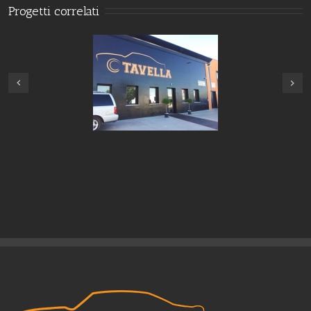
Progetti correlati