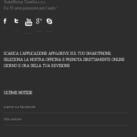
"Autofficina Tavella s.n.c.
Da 35 anni passione per l'auto "
SCARICA L'APPLICAZIONE APP&DRIVE SUL TUO SMARTPHONE,
SELEZIONA LA NOSTRA OFFICINA E PRENOTA DIRETTAMENTE ONLINE
GIORNO E ORA DELLA TUA REVISIONE
ULTIME NOTIZIE
siamo su facebook
Sito online