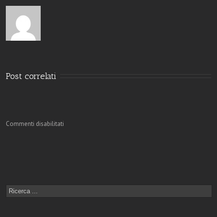
Post correlati
Commenti disabilitati