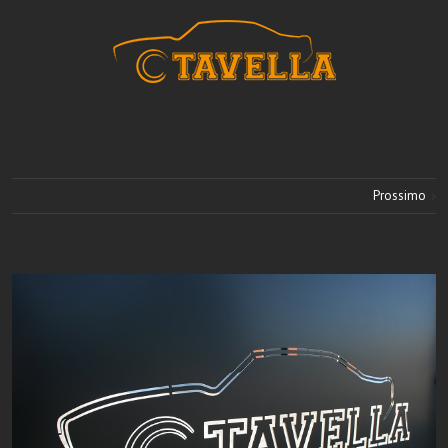
Prossimo