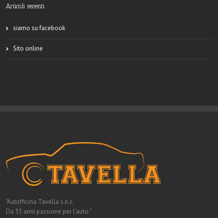
Articoli recenti
siamo su facebook
Sito online
"Autofficina Tavella s.n.c.
Da 35 anni passione per l'auto "