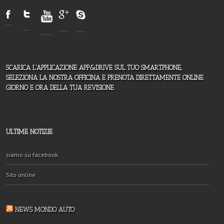
SCARICA L'APPLICAZIONE APP&DRIVE SUL TUO SMARTPHONE,
SELEZIONA LA NOSTRA OFFICINA E PRENOTA DIRETTAMENTE ONLINE
GIORNO E ORA DELLA TUA REVISIONE
ULTIME NOTIZIE
siamo su facebook
Sito online
NEWS MONDO AUTO