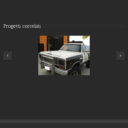
Progetti correlati