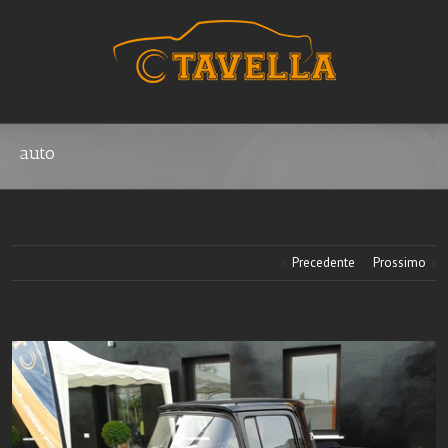
auto
Precedente
Prossimo