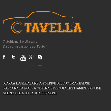
"Autofficina Tavella s.n.c.
Da 35 anni passione per l'auto "
SCARICA L'APPLICAZIONE APP&DRIVE SUL TUO SMARTPHONE,
SELEZIONA LA NOSTRA OFFICINA E PRENOTA DIRETTAMENTE ONLINE
GIORNO E ORA DELLA TUA REVISIONE