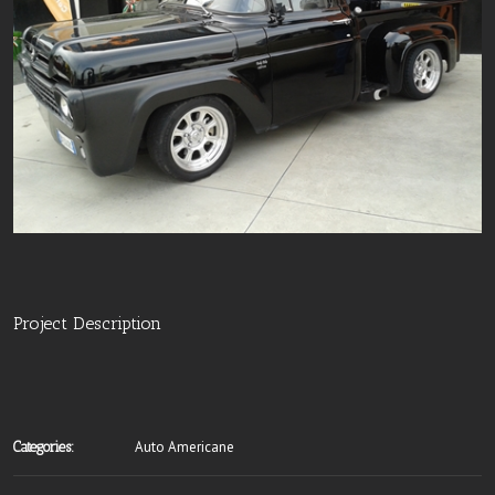
Project Description
Auto Americane
Categories: