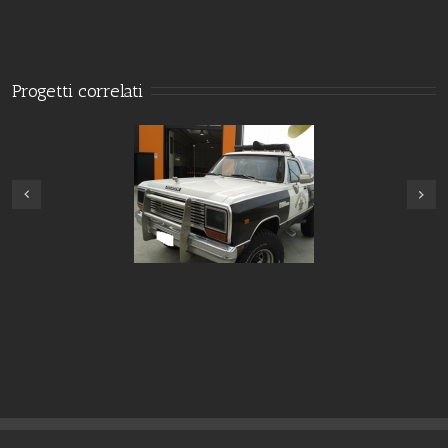
Progetti correlati