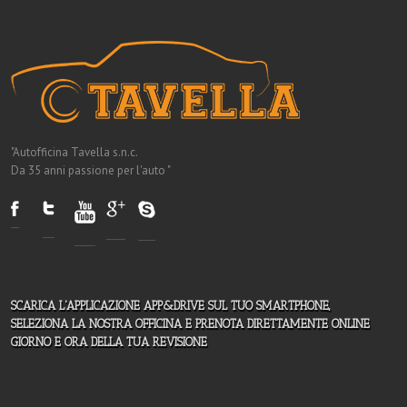
"Autofficina Tavella s.n.c.
Da 35 anni passione per l'auto "
SCARICA L'APPLICAZIONE APP&DRIVE SUL TUO SMARTPHONE,
SELEZIONA LA NOSTRA OFFICINA E PRENOTA DIRETTAMENTE ONLINE
GIORNO E ORA DELLA TUA REVISIONE