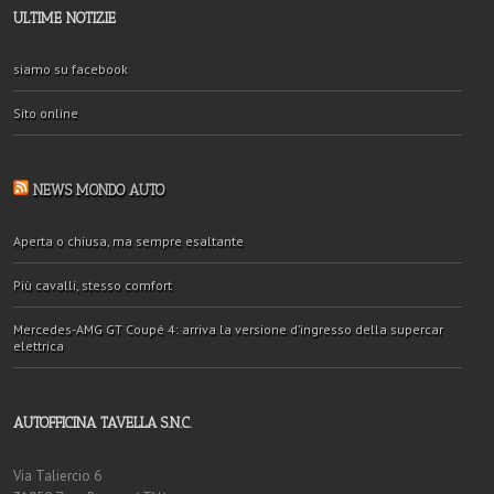
ULTIME NOTIZIE
siamo su facebook
Sito online
NEWS MONDO AUTO
Aperta o chiusa, ma sempre esaltante
Più cavalli, stesso comfort
Mercedes-AMG GT Coupé 4: arriva la versione d’ingresso della supercar
elettrica
AUTOFFICINA TAVELLA S.N.C.
Via Taliercio 6