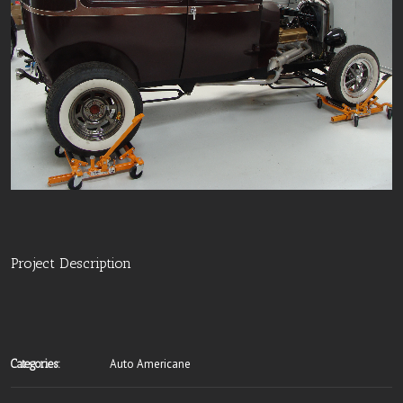
Project Description
Auto Americane
Categories: