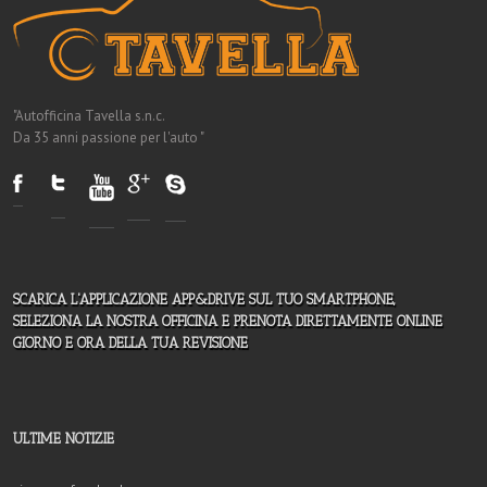
"Autofficina Tavella s.n.c.
Da 35 anni passione per l'auto "
SCARICA L'APPLICAZIONE APP&DRIVE SUL TUO SMARTPHONE,
SELEZIONA LA NOSTRA OFFICINA E PRENOTA DIRETTAMENTE ONLINE
GIORNO E ORA DELLA TUA REVISIONE
ULTIME NOTIZIE