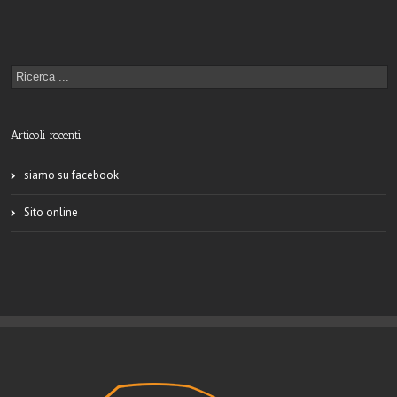
Articoli recenti
siamo su facebook
Sito online